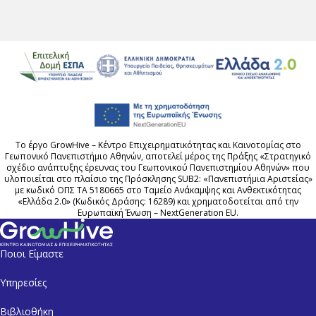
Το έργο GrowHive – Κέντρο Επιχειρηματικότητας και Καινοτομίας στο
Γεωπονικό Πανεπιστήμιο Αθηνών, αποτελεί μέρος της Πράξης «Στρατηγικό
σχέδιο ανάπτυξης έρευνας του Γεωπονικού Πανεπιστημίου Αθηνών» που
υλοποιείται στο πλαίσιο της Πρόσκλησης SUB2: «Πανεπιστήμια Αριστείας»
με κωδικό ΟΠΣ ΤΑ 5180665 στο Ταμείο Ανάκαμψης και Ανθεκτικότητας
«Ελλάδα 2.0» (Kωδικός Δράσης: 16289) και χρηματοδοτείται από την
Ευρωπαϊκή Ένωση – NextGeneration EU.
Ποιοι Είμαστε
Υπηρεσίες
Βιβλιοθήκη