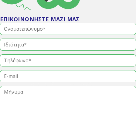
ΕΠΙΚΟΙΝΩΝΗΣΤΕ ΜΑΖΙ ΜΑΣ