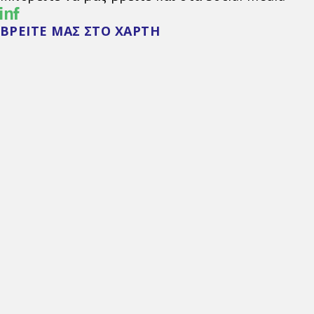
ΒΡΕΙΤΕ ΜΑΣ ΣΤΟ ΧΑΡΤΗ